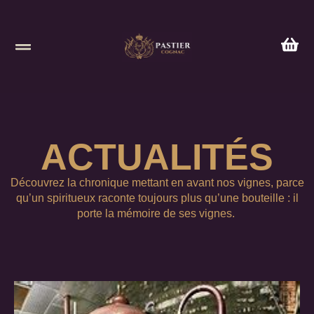
ACTUALITÉS
Découvrez la chronique mettant en avant nos vignes, parce
qu’un spiritueux raconte toujours plus qu’une bouteille : il
porte la mémoire de ses vignes.